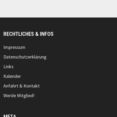
RECHTLICHES & INFOS
Impressum
Datenschutzerklärung
Links
Kalender
Anfahrt & Kontakt
Werde Mitglied!
META