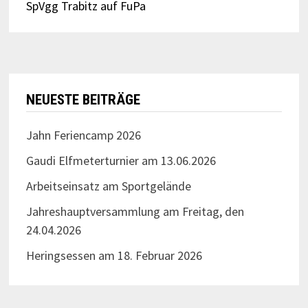
SpVgg Trabitz auf FuPa
NEUESTE BEITRÄGE
Jahn Feriencamp 2026
Gaudi Elfmeterturnier am 13.06.2026
Arbeitseinsatz am Sportgelände
Jahreshauptversammlung am Freitag, den
24.04.2026
Heringsessen am 18. Februar 2026