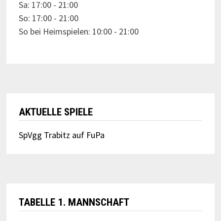
Sa: 17:00 - 21:00
So: 17:00 - 21:00
So bei Heimspielen: 10:00 - 21:00
AKTUELLE SPIELE
SpVgg Trabitz auf FuPa
TABELLE 1. MANNSCHAFT