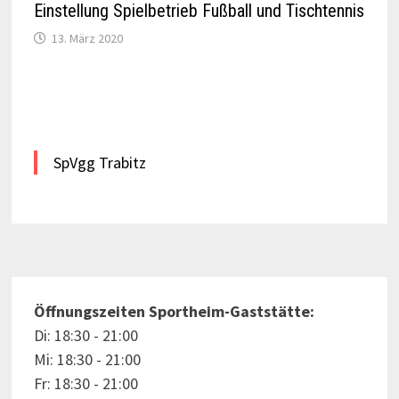
Einstellung Spielbetrieb Fußball und Tischtennis
13. März 2020
SpVgg Trabitz
Öffnungszeiten Sportheim-Gaststätte:
Di: 18:30 - 21:00
Mi: 18:30 - 21:00
Fr: 18:30 - 21:00