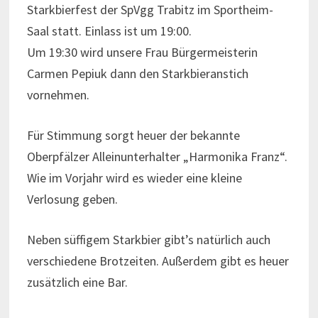
Starkbierfest der SpVgg Trabitz im Sportheim-
Saal statt. Einlass ist um 19:00.
Um 19:30 wird unsere Frau Bürgermeisterin
Carmen Pepiuk dann den Starkbieranstich
vornehmen.
Für Stimmung sorgt heuer der bekannte
Oberpfälzer Alleinunterhalter „Harmonika Franz“.
Wie im Vorjahr wird es wieder eine kleine
Verlosung geben.
Neben süffigem Starkbier gibt’s natürlich auch
verschiedene Brotzeiten. Außerdem gibt es heuer
zusätzlich eine Bar.