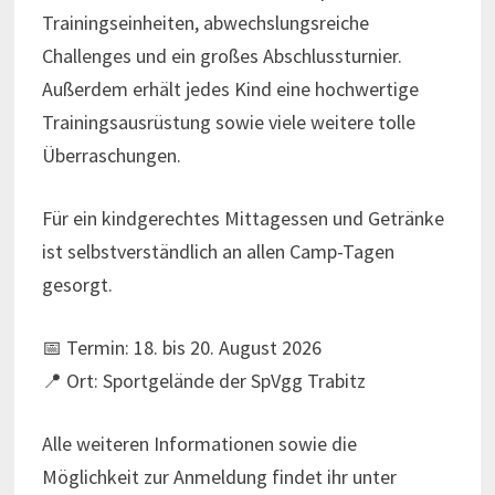
Trainingseinheiten, abwechslungsreiche
Challenges und ein großes Abschlussturnier.
Außerdem erhält jedes Kind eine hochwertige
Trainingsausrüstung sowie viele weitere tolle
Überraschungen.
Für ein kindgerechtes Mittagessen und Getränke
ist selbstverständlich an allen Camp-Tagen
gesorgt.
📅 Termin: 18. bis 20. August 2026
📍 Ort: Sportgelände der SpVgg Trabitz
Alle weiteren Informationen sowie die
Möglichkeit zur Anmeldung findet ihr unter