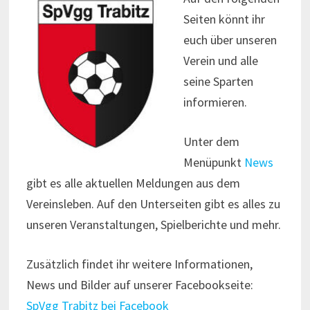
Seiten könnt ihr
euch über unseren
Verein und alle
seine Sparten
informieren.
Unter dem
Menüpunkt
News
gibt es alle aktuellen Meldungen aus dem
Vereinsleben. Auf den Unterseiten gibt es alles zu
unseren Veranstaltungen, Spielberichte und mehr.
Zusätzlich findet ihr weitere Informationen,
News und Bilder auf unserer Facebookseite:
SpVgg Trabitz bei Facebook