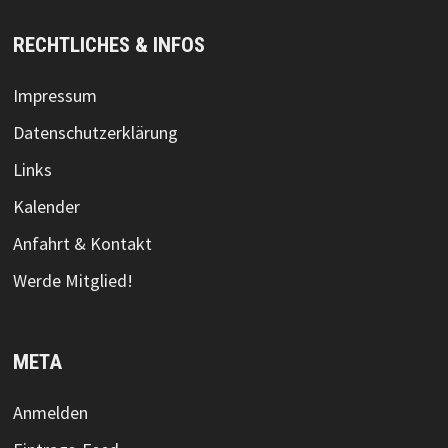
RECHTLICHES & INFOS
Impressum
Datenschutzerklärung
Links
Kalender
Anfahrt & Kontakt
Werde Mitglied!
META
Anmelden