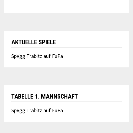
AKTUELLE SPIELE
SpVgg Trabitz auf FuPa
TABELLE 1. MANNSCHAFT
SpVgg Trabitz auf FuPa