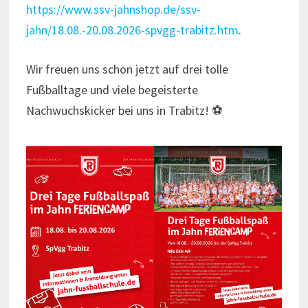
https://www.ssv-jahnshop.de/ssv-
jahn/18.08.-20.08.2026-spvgg-trabitz.htm
.
Wir freuen uns schon jetzt auf drei tolle
Fußballtage und viele begeisterte
Nachwuchskicker bei uns in Trabitz! ⚽