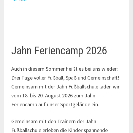
asdfadf
s
Jahn Feriencamp 2026
Auch in diesem Sommer heißt es bei uns wieder:
Drei Tage voller Fußball, Spaß und Gemeinschaft!
Gemeinsam mit der Jahn Fußballschule laden wir
vom 18. bis 20. August 2026 zum Jahn
Feriencamp auf unser Sportgelände ein.
Gemeinsam mit den Trainern der Jahn
Fußballschule erleben die Kinder spannende