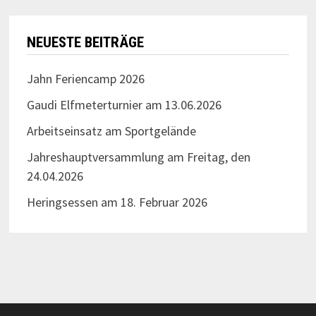
NEUESTE BEITRÄGE
Jahn Feriencamp 2026
Gaudi Elfmeterturnier am 13.06.2026
Arbeitseinsatz am Sportgelände
Jahreshauptversammlung am Freitag, den
24.04.2026
Heringsessen am 18. Februar 2026