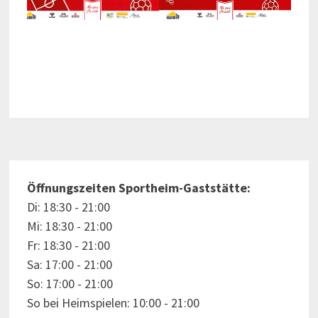
Öffnungszeiten Sportheim-Gaststätte:
Di: 18:30 - 21:00
Mi: 18:30 - 21:00
Fr: 18:30 - 21:00
Sa: 17:00 - 21:00
So: 17:00 - 21:00
So bei Heimspielen: 10:00 - 21:00