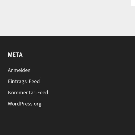
META
Anmelden
Eintrags-Feed
Kommentar-Feed
WordPress.org