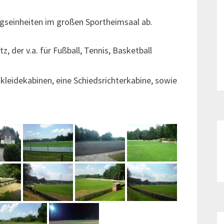
ingseinheiten im großen Sportheimsaal ab.
, der v.a. für Fußball, Tennis, Basketball
kleidekabinen, eine Schiedsrichterkabine, sowie