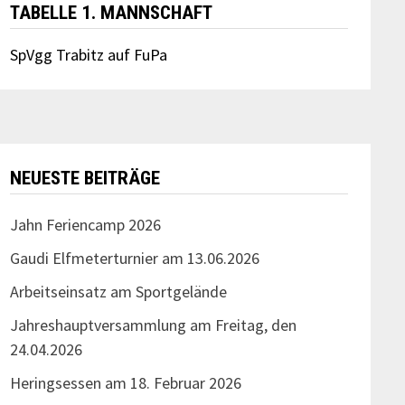
TABELLE 1. MANNSCHAFT
SpVgg Trabitz auf FuPa
NEUESTE BEITRÄGE
Jahn Feriencamp 2026
Gaudi Elfmeterturnier am 13.06.2026
Arbeitseinsatz am Sportgelände
Jahreshauptversammlung am Freitag, den
24.04.2026
Heringsessen am 18. Februar 2026