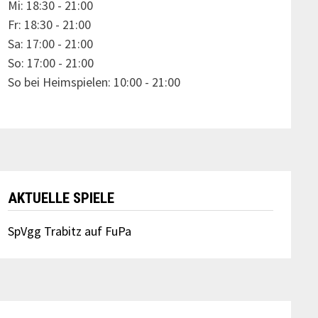
Mi: 18:30 - 21:00
Fr: 18:30 - 21:00
Sa: 17:00 - 21:00
So: 17:00 - 21:00
So bei Heimspielen: 10:00 - 21:00
AKTUELLE SPIELE
SpVgg Trabitz auf FuPa