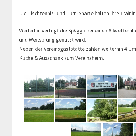
Die Tischtennis- und Turn-Sparte halten Ihre Train
Weiterhin verfügt die SpVgg über einen Allwetterplatz
und Weitsprung genutzt wird.
Neben der Vereinsgaststätte zählen weiterhin 4 Um
Küche & Ausschank zum Vereinsheim.