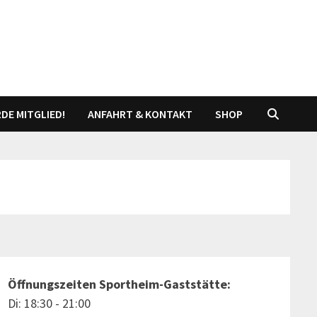
DE MITGLIED!
ANFAHRT & KONTAKT
SHOP
Öffnungszeiten Sportheim-Gaststätte:
Di: 18:30 - 21:00