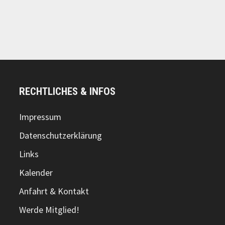
RECHTLICHES & INFOS
Impressum
Datenschutzerklärung
Links
Kalender
Anfahrt & Kontakt
Werde Mitglied!