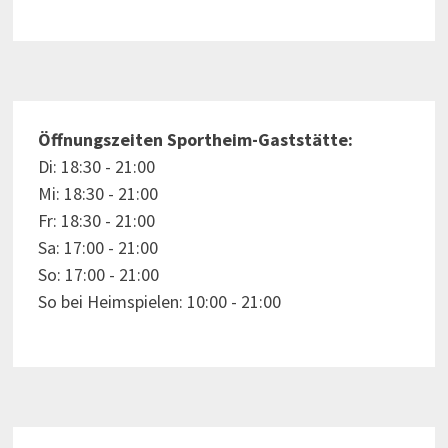
Öffnungszeiten Sportheim-Gaststätte:
Di: 18:30 - 21:00
Mi: 18:30 - 21:00
Fr: 18:30 - 21:00
Sa: 17:00 - 21:00
So: 17:00 - 21:00
So bei Heimspielen: 10:00 - 21:00