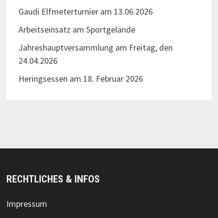
Gaudi Elfmeterturnier am 13.06.2026
Arbeitseinsatz am Sportgelände
Jahreshauptversammlung am Freitag, den
24.04.2026
Heringsessen am 18. Februar 2026
RECHTLICHES & INFOS
Impressum