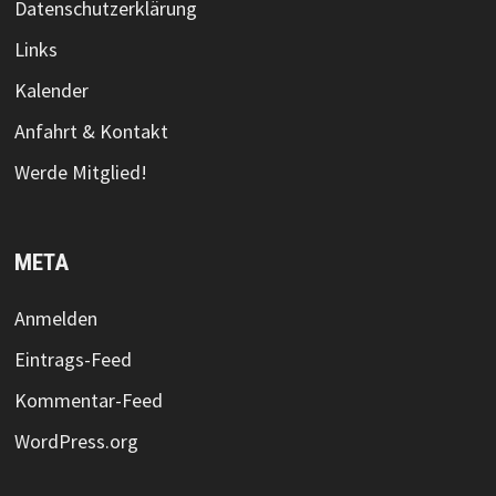
Datenschutzerklärung
Links
Kalender
Anfahrt & Kontakt
Werde Mitglied!
META
Anmelden
Eintrags-Feed
Kommentar-Feed
WordPress.org