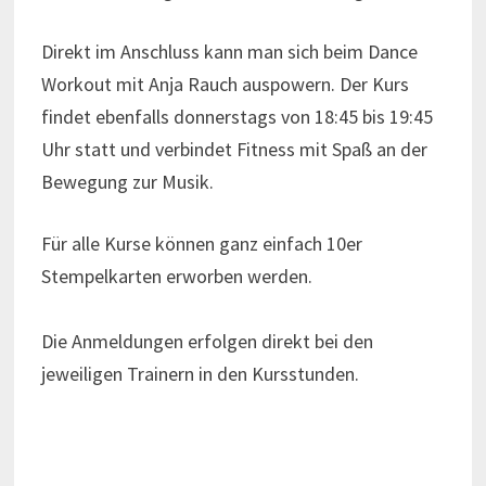
Direkt im Anschluss kann man sich beim Dance
Workout mit Anja Rauch auspowern. Der Kurs
findet ebenfalls donnerstags von 18:45 bis 19:45
Uhr statt und verbindet Fitness mit Spaß an der
Bewegung zur Musik.
Für alle Kurse können ganz einfach 10er
Stempelkarten erworben werden.
Die Anmeldungen erfolgen direkt bei den
jeweiligen Trainern in den Kursstunden.