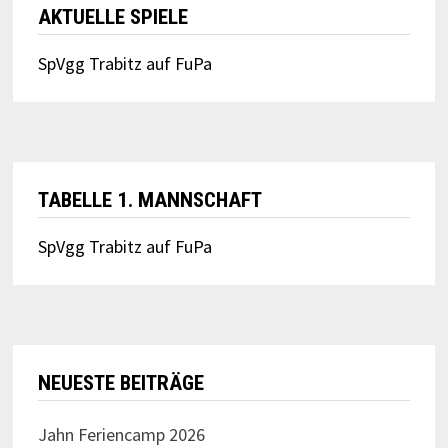
AKTUELLE SPIELE
SpVgg Trabitz auf FuPa
TABELLE 1. MANNSCHAFT
SpVgg Trabitz auf FuPa
NEUESTE BEITRÄGE
Jahn Feriencamp 2026