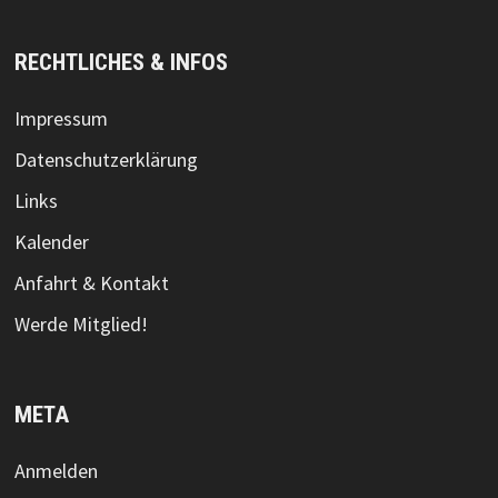
RECHTLICHES & INFOS
Impressum
Datenschutzerklärung
Links
Kalender
Anfahrt & Kontakt
Werde Mitglied!
META
Anmelden