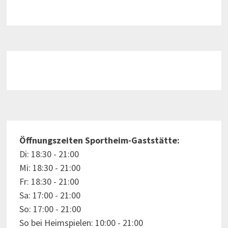
Öffnungszeiten Sportheim-Gaststätte:
Di: 18:30 - 21:00
Mi: 18:30 - 21:00
Fr: 18:30 - 21:00
Sa: 17:00 - 21:00
So: 17:00 - 21:00
So bei Heimspielen: 10:00 - 21:00