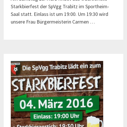
Starkbierfest der SpVgg Trabitz im Sportheim-
Saal statt. Einlass ist um 19:00. Um 19:30 wird
unsere Frau Bürgermeisterin Carmen …