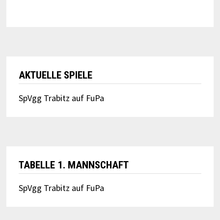
AKTUELLE SPIELE
SpVgg Trabitz auf FuPa
TABELLE 1. MANNSCHAFT
SpVgg Trabitz auf FuPa