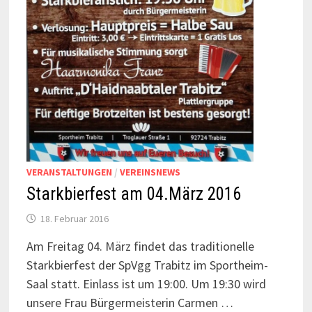
VERANSTALTUNGEN
/
VEREINSNEWS
Starkbierfest am 04.März 2016
18. Februar 2016
Am Freitag 04. März findet das traditionelle
Starkbierfest der SpVgg Trabitz im Sportheim-
Saal statt. Einlass ist um 19:00. Um 19:30 wird
unsere Frau Bürgermeisterin Carmen …