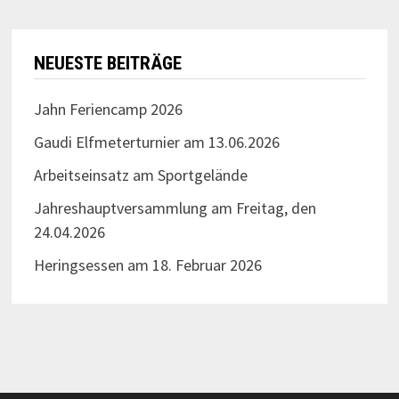
NEUESTE BEITRÄGE
Jahn Feriencamp 2026
Gaudi Elfmeterturnier am 13.06.2026
Arbeitseinsatz am Sportgelände
Jahreshauptversammlung am Freitag, den
24.04.2026
Heringsessen am 18. Februar 2026