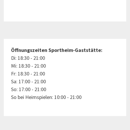
Öffnungszeiten Sportheim-Gaststätte:
Di: 18:30 - 21:00
Mi: 18:30 - 21:00
Fr: 18:30 - 21:00
Sa: 17:00 - 21:00
So: 17:00 - 21:00
So bei Heimspielen: 10:00 - 21:00