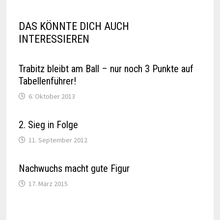
DAS KÖNNTE DICH AUCH
INTERESSIEREN
Trabitz bleibt am Ball – nur noch 3 Punkte auf
Tabellenführer!
6. Oktober 2013
2. Sieg in Folge
11. September 2012
Nachwuchs macht gute Figur
17. März 2015