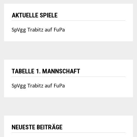
AKTUELLE SPIELE
SpVgg Trabitz auf FuPa
TABELLE 1. MANNSCHAFT
SpVgg Trabitz auf FuPa
NEUESTE BEITRÄGE