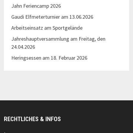
Jahn Feriencamp 2026
Gaudi Elfmeterturnier am 13.06.2026
Arbeitseinsatz am Sportgelände
Jahreshauptversammlung am Freitag, den
24.04.2026
Heringsessen am 18. Februar 2026
RECHTLICHES & INFOS