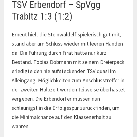
TSV Erbendorf – SpVgg
Trabitz 1:3 (1:2)
Erneut hielt die Steinwaldelf spielerisch gut mit,
stand aber am Schluss wieder mit leeren Händen
da. Die Führung durch Firat hatte nur kurz
Bestand. Tobias Dobmann mit seinem Dreierpack
erledigte den nie aufsteckenden TSV quasi im
Alleingang. Möglichkeiten zum Anschlusstreffer in
der zweiten Halbzeit wurden teilweise überhastet
vergeben. Die Erbendorfer müssen nun
schleunigst in die Erfolgsspur zurückfinden, um
die Minimalchance auf den Klassenerhalt zu
wahren.