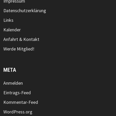
Impressum
Datenschutzerklärung
Links
Kalender
Anfahrt & Kontakt
Werde Mitglied!
META
Anmelden
Eintrags-Feed
Kommentar-Feed
WordPress.org