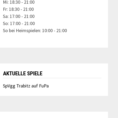
Mi: 18:30 - 21:00
Fr: 18:30 - 21:00
Sa: 17:00 - 21:00
So: 17:00 - 21:00
So bei Heimspielen: 10:00 - 21:00
AKTUELLE SPIELE
SpVgg Trabitz auf FuPa