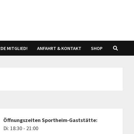
DE MITGLIED!
ANFAHRT & KONTAKT
SHOP
Öffnungszeiten Sportheim-Gaststätte:
Di: 18:30 - 21:00