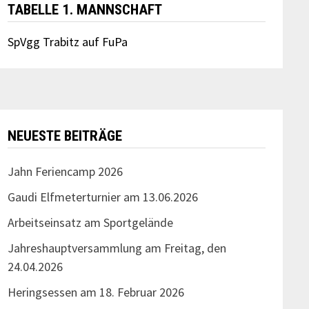
TABELLE 1. MANNSCHAFT
SpVgg Trabitz auf FuPa
NEUESTE BEITRÄGE
Jahn Feriencamp 2026
Gaudi Elfmeterturnier am 13.06.2026
Arbeitseinsatz am Sportgelände
Jahreshauptversammlung am Freitag, den
24.04.2026
Heringsessen am 18. Februar 2026