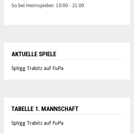
So bei Heimspielen: 10:00 - 21:00
AKTUELLE SPIELE
SpVgg Trabitz auf FuPa
TABELLE 1. MANNSCHAFT
SpVgg Trabitz auf FuPa