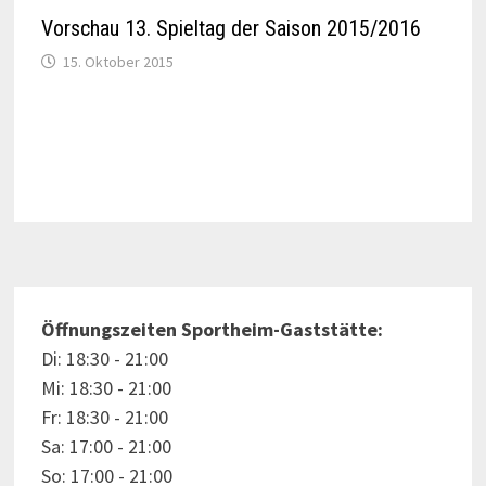
Vorschau 13. Spieltag der Saison 2015/2016
15. Oktober 2015
Öffnungszeiten Sportheim-Gaststätte:
Di: 18:30 - 21:00
Mi: 18:30 - 21:00
Fr: 18:30 - 21:00
Sa: 17:00 - 21:00
So: 17:00 - 21:00