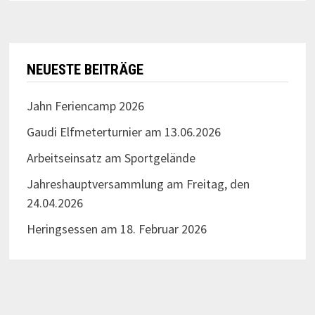
NEUESTE BEITRÄGE
Jahn Feriencamp 2026
Gaudi Elfmeterturnier am 13.06.2026
Arbeitseinsatz am Sportgelände
Jahreshauptversammlung am Freitag, den
24.04.2026
Heringsessen am 18. Februar 2026