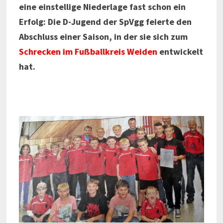
eine einstellige Niederlage fast schon ein
Erfolg: Die D-Jugend der SpVgg feierte den
Abschluss einer Saison, in der sie sich zum
Schrecken im Fußballkreis
Weiden
entwickelt
hat.