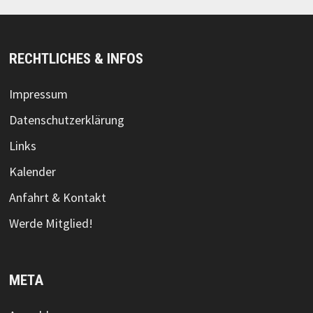
RECHTLICHES & INFOS
Impressum
Datenschutzerklärung
Links
Kalender
Anfahrt & Kontakt
Werde Mitglied!
META