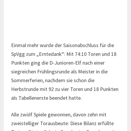
Einmal mehr wurde der Saisonabschluss für die
SpVgg zum „Erntedank“: Mit 74:10 Toren und 18
Punkten ging die D-Junioren-Elf nach einer
siegreichen Frühlingsrunde als Meister in die
Sommerferien, nachdem sie schon die
Herbstrunde mit 92 zu vier Toren und 18 Punkten
als Tabellenerste beendet hatte.
Alle zwölf Spiele gewonnen, davon zehn mit
zweistelliger Torausbeute: Diese Bilanz erfüllte