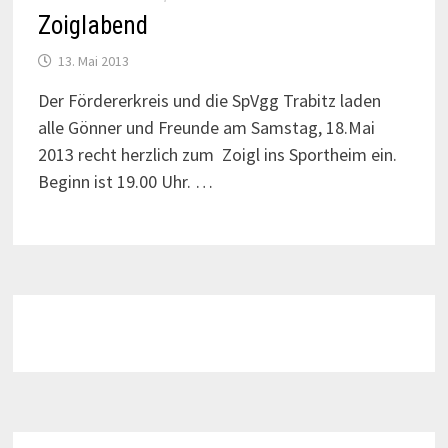
Zoiglabend
13. Mai 2013
Der Fördererkreis und die SpVgg Trabitz laden
alle Gönner und Freunde am Samstag, 18.Mai
2013 recht herzlich zum Zoigl ins Sportheim ein.
Beginn ist 19.00 Uhr. …