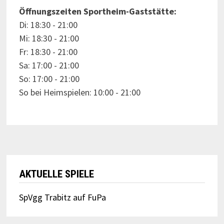
Öffnungszeiten Sportheim-Gaststätte:
Di: 18:30 - 21:00
Mi: 18:30 - 21:00
Fr: 18:30 - 21:00
Sa: 17:00 - 21:00
So: 17:00 - 21:00
So bei Heimspielen: 10:00 - 21:00
AKTUELLE SPIELE
SpVgg Trabitz auf FuPa