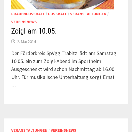
FRAUENFUSSBALL
/
FUSSBALL
/
VERANSTALTUNGEN
/
VEREINSNEWS
Zoigl am 10.05.
2. Mai 2014
Der Förderkreis SpVgg Trabitz lädt am Samstag
10.05. ein zum Zoigl-Abend im Sportheim.
Ausgeschenkt wird schon Nachmittag ab 16.00
Uhr. Für musikalische Unterhaltung sorgt Ernst
…
VERANSTALTUNGEN
/
VEREINSNEWS