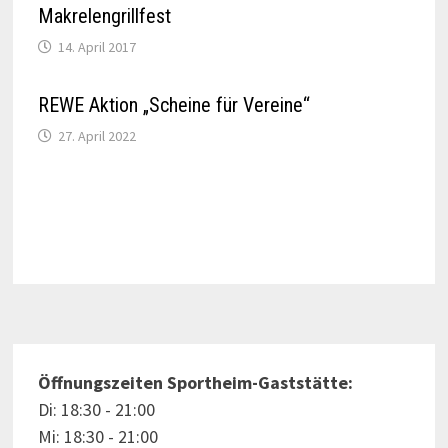
Makrelengrillfest
14. April 2017
REWE Aktion „Scheine für Vereine“
27. April 2022
Öffnungszeiten Sportheim-Gaststätte:
Di: 18:30 - 21:00
Mi: 18:30 - 21:00