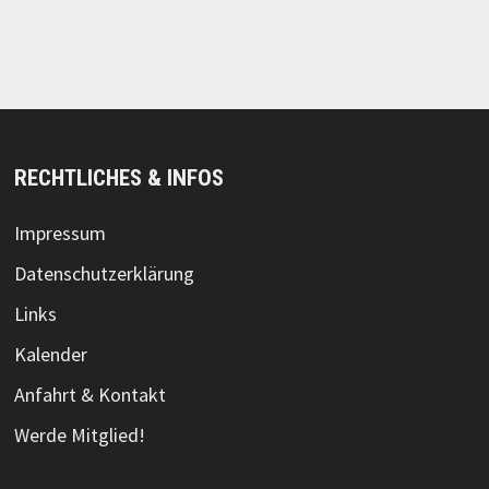
RECHTLICHES & INFOS
Impressum
Datenschutzerklärung
Links
Kalender
Anfahrt & Kontakt
Werde Mitglied!