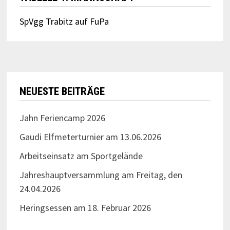
SpVgg Trabitz auf FuPa
NEUESTE BEITRÄGE
Jahn Feriencamp 2026
Gaudi Elfmeterturnier am 13.06.2026
Arbeitseinsatz am Sportgelände
Jahreshauptversammlung am Freitag, den
24.04.2026
Heringsessen am 18. Februar 2026