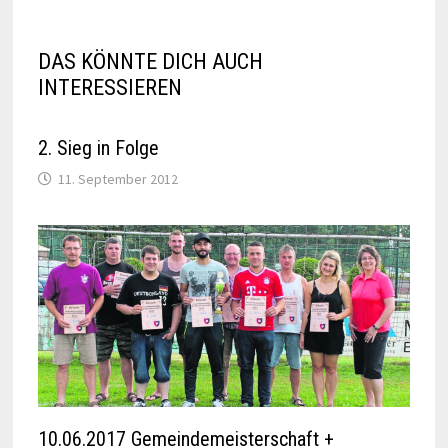
DAS KÖNNTE DICH AUCH
INTERESSIEREN
2. Sieg in Folge
11. September 2012
10.06.2017 Gemeindemeisterschaft +