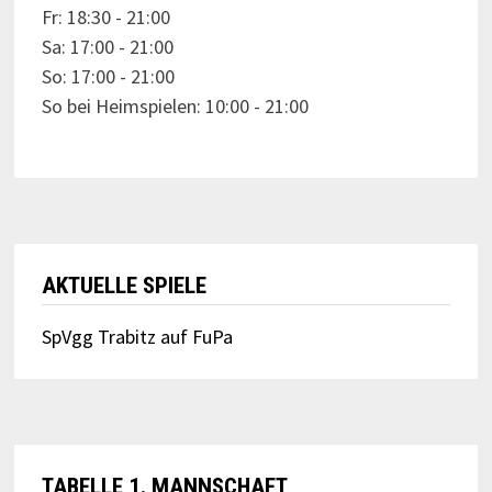
Fr: 18:30 - 21:00
Sa: 17:00 - 21:00
So: 17:00 - 21:00
So bei Heimspielen: 10:00 - 21:00
AKTUELLE SPIELE
SpVgg Trabitz auf FuPa
TABELLE 1. MANNSCHAFT