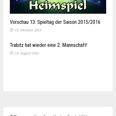
Vorschau 13. Spieltag der Saison 2015/2016
15. Oktober 2015
Trabitz hat wieder eine 2. Mannschaft!
15. August 2021