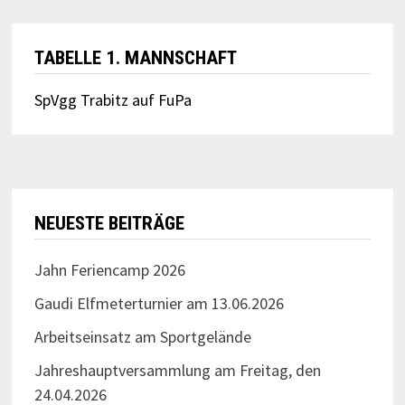
TABELLE 1. MANNSCHAFT
SpVgg Trabitz auf FuPa
NEUESTE BEITRÄGE
Jahn Feriencamp 2026
Gaudi Elfmeterturnier am 13.06.2026
Arbeitseinsatz am Sportgelände
Jahreshauptversammlung am Freitag, den
24.04.2026