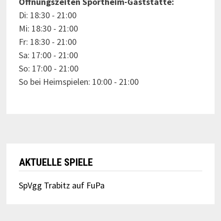
Öffnungszeiten Sportheim-Gaststätte:
Di: 18:30 - 21:00
Mi: 18:30 - 21:00
Fr: 18:30 - 21:00
Sa: 17:00 - 21:00
So: 17:00 - 21:00
So bei Heimspielen: 10:00 - 21:00
AKTUELLE SPIELE
SpVgg Trabitz auf FuPa