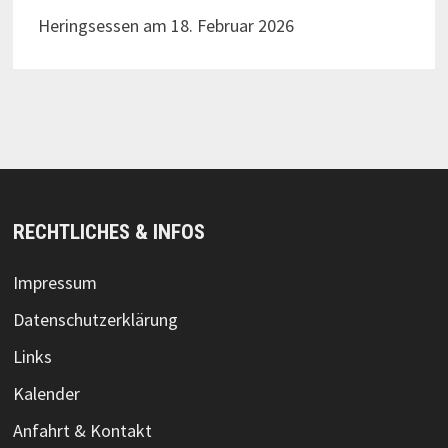
Heringsessen am 18. Februar 2026
RECHTLICHES & INFOS
Impressum
Datenschutzerklärung
Links
Kalender
Anfahrt & Kontakt