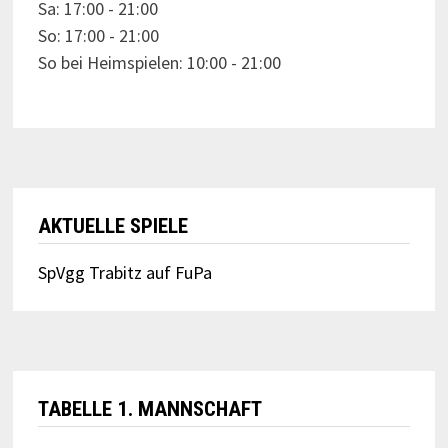
Sa: 17:00 - 21:00
So: 17:00 - 21:00
So bei Heimspielen: 10:00 - 21:00
AKTUELLE SPIELE
SpVgg Trabitz auf FuPa
TABELLE 1. MANNSCHAFT