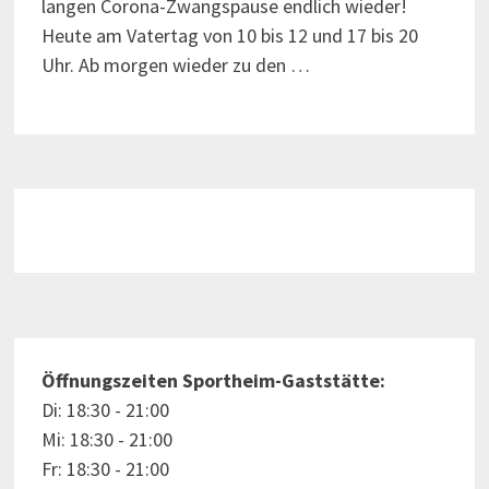
langen Corona-Zwangspause endlich wieder!
Heute am Vatertag von 10 bis 12 und 17 bis 20
Uhr. Ab morgen wieder zu den …
Öffnungszeiten Sportheim-Gaststätte:
Di: 18:30 - 21:00
Mi: 18:30 - 21:00
Fr: 18:30 - 21:00