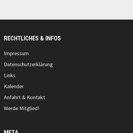
RECHTLICHES & INFOS
Impressum
Datenschutzerklärung
Links
Kalender
Anfahrt & Kontakt
Werde Mitglied!
META