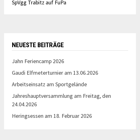
SpVgg Trabitz auf FuPa
NEUESTE BEITRÄGE
Jahn Feriencamp 2026
Gaudi Elfmeterturnier am 13.06.2026
Arbeitseinsatz am Sportgelände
Jahreshauptversammlung am Freitag, den
24.04.2026
Heringsessen am 18. Februar 2026