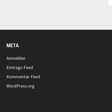
META
Anmelden
Eintrags-Feed
Kommentar-Feed
WordPress.org