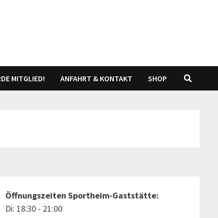
DE MITGLIED!
ANFAHRT & KONTAKT
SHOP
Öffnungszeiten Sportheim-Gaststätte:
Di: 18:30 - 21:00