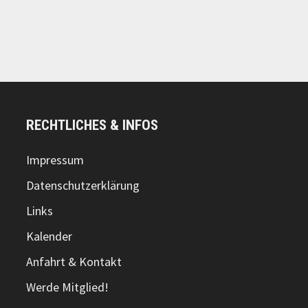
RECHTLICHES & INFOS
Impressum
Datenschutzerklärung
Links
Kalender
Anfahrt & Kontakt
Werde Mitglied!