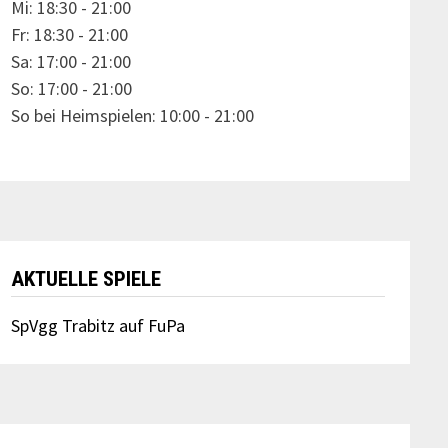
Mi: 18:30 - 21:00
Fr: 18:30 - 21:00
Sa: 17:00 - 21:00
So: 17:00 - 21:00
So bei Heimspielen: 10:00 - 21:00
AKTUELLE SPIELE
SpVgg Trabitz auf FuPa