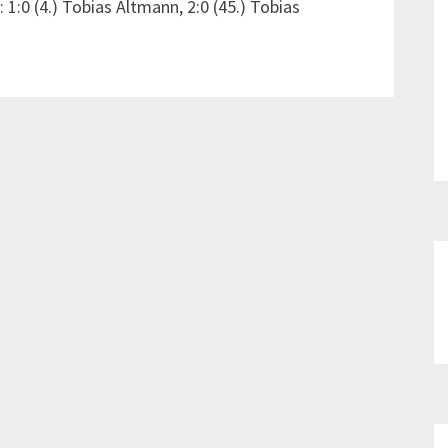
:0 (4.) Tobias Altmann, 2:0 (45.) Tobias