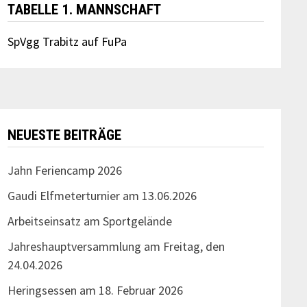
TABELLE 1. MANNSCHAFT
SpVgg Trabitz auf FuPa
NEUESTE BEITRÄGE
Jahn Feriencamp 2026
Gaudi Elfmeterturnier am 13.06.2026
Arbeitseinsatz am Sportgelände
Jahreshauptversammlung am Freitag, den
24.04.2026
Heringsessen am 18. Februar 2026