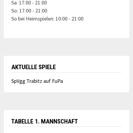
Sa: 17:00 - 21:00
So: 17:00 - 21:00
So bei Heimspielen: 10:00 - 21:00
AKTUELLE SPIELE
SpVgg Trabitz auf FuPa
TABELLE 1. MANNSCHAFT