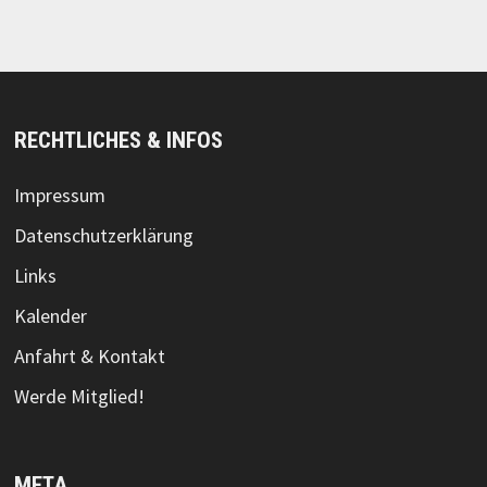
RECHTLICHES & INFOS
Impressum
Datenschutzerklärung
Links
Kalender
Anfahrt & Kontakt
Werde Mitglied!
META