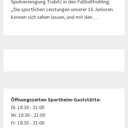
Spielvereinigung Trabitz in den Fußballfrühling.
„Die sportlichen Leistungen unserer 16 Junioren
können sich sehen lassen, und mit den …
Öffnungszeiten Sportheim-Gaststätte:
Di: 18:30 - 21:00
Mi: 18:30 - 21:00
Fr: 18:30 - 21:00