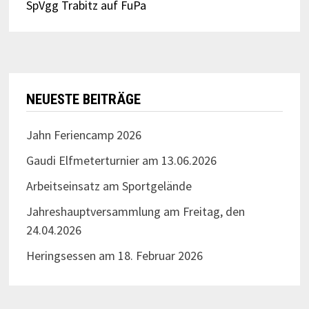
SpVgg Trabitz auf FuPa
NEUESTE BEITRÄGE
Jahn Feriencamp 2026
Gaudi Elfmeterturnier am 13.06.2026
Arbeitseinsatz am Sportgelände
Jahreshauptversammlung am Freitag, den
24.04.2026
Heringsessen am 18. Februar 2026