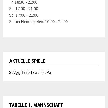
Fr: 18:30 - 21:00
Sa: 17:00 - 21:00
So: 17:00 - 21:00
So bei Heimspielen: 10:00 - 21:00
AKTUELLE SPIELE
SpVgg Trabitz auf FuPa
TABELLE 1. MANNSCHAFT