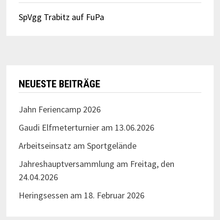
SpVgg Trabitz auf FuPa
NEUESTE BEITRÄGE
Jahn Feriencamp 2026
Gaudi Elfmeterturnier am 13.06.2026
Arbeitseinsatz am Sportgelände
Jahreshauptversammlung am Freitag, den
24.04.2026
Heringsessen am 18. Februar 2026