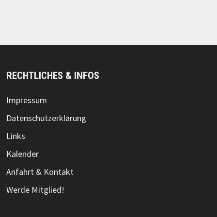
RECHTLICHES & INFOS
Impressum
Datenschutzerklärung
Links
Kalender
Anfahrt & Kontakt
Werde Mitglied!