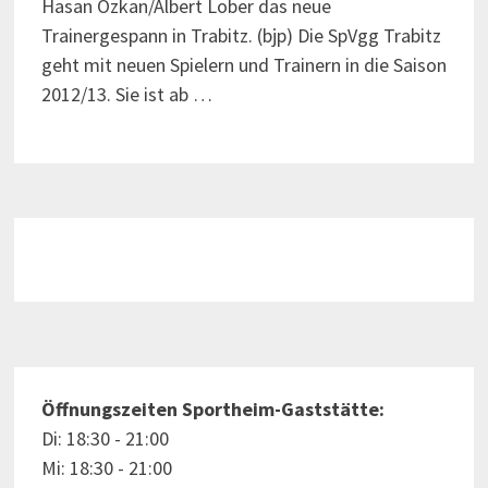
Hasan Özkan/Albert Lober das neue
Trainergespann in Trabitz. (bjp) Die SpVgg Trabitz
geht mit neuen Spielern und Trainern in die Saison
2012/13. Sie ist ab …
Öffnungszeiten Sportheim-Gaststätte:
Di: 18:30 - 21:00
Mi: 18:30 - 21:00