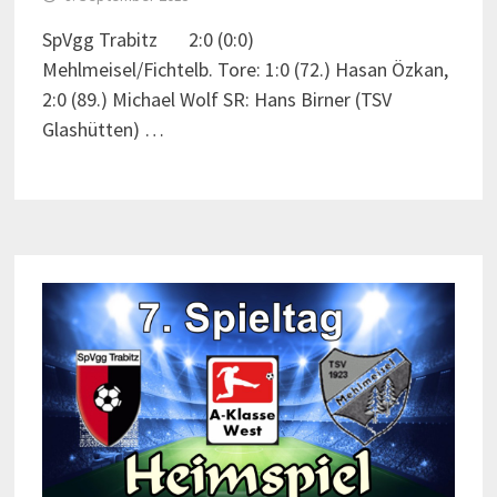
SpVgg Trabitz 2:0 (0:0)
Mehlmeisel/Fichtelb. Tore: 1:0 (72.) Hasan Özkan,
2:0 (89.) Michael Wolf SR: Hans Birner (TSV
Glashütten) …