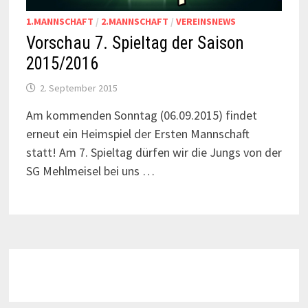
1.MANNSCHAFT
/
2.MANNSCHAFT
/
VEREINSNEWS
Vorschau 7. Spieltag der Saison
2015/2016
2. September 2015
Am kommenden Sonntag (06.09.2015) findet
erneut ein Heimspiel der Ersten Mannschaft
statt! Am 7. Spieltag dürfen wir die Jungs von der
SG Mehlmeisel bei uns …