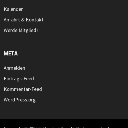
Kalender
Anfahrt & Kontakt
Werde Mitglied!
META
Anmelden
Eintrags-Feed
Kommentar-Feed
WordPress.org