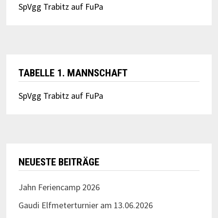
SpVgg Trabitz auf FuPa
TABELLE 1. MANNSCHAFT
SpVgg Trabitz auf FuPa
NEUESTE BEITRÄGE
Jahn Feriencamp 2026
Gaudi Elfmeterturnier am 13.06.2026