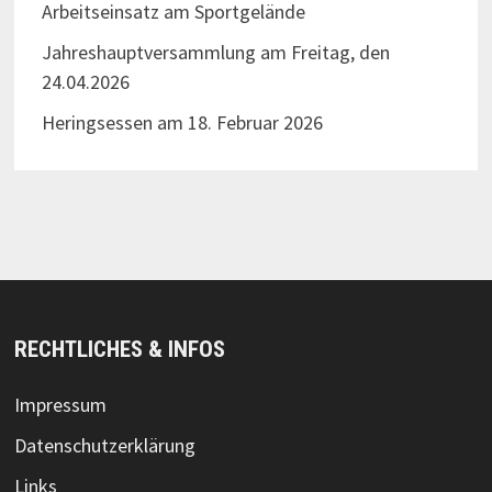
Arbeitseinsatz am Sportgelände
Jahreshauptversammlung am Freitag, den
24.04.2026
Heringsessen am 18. Februar 2026
RECHTLICHES & INFOS
Impressum
Datenschutzerklärung
Links