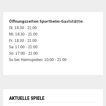
Öffnungszeiten Sportheim-Gaststätte:
Di: 18:30 - 21:00
Mi: 18:30 - 21:00
Fr: 18:30 - 21:00
Sa: 17:00 - 21:00
So: 17:00 - 21:00
So bei Heimspielen: 10:00 - 21:00
AKTUELLE SPIELE