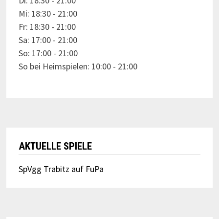
Di: 18:30 - 21:00
Mi: 18:30 - 21:00
Fr: 18:30 - 21:00
Sa: 17:00 - 21:00
So: 17:00 - 21:00
So bei Heimspielen: 10:00 - 21:00
AKTUELLE SPIELE
SpVgg Trabitz auf FuPa