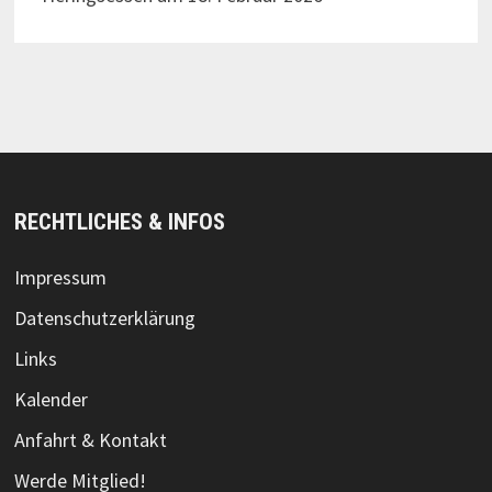
RECHTLICHES & INFOS
Impressum
Datenschutzerklärung
Links
Kalender
Anfahrt & Kontakt
Werde Mitglied!