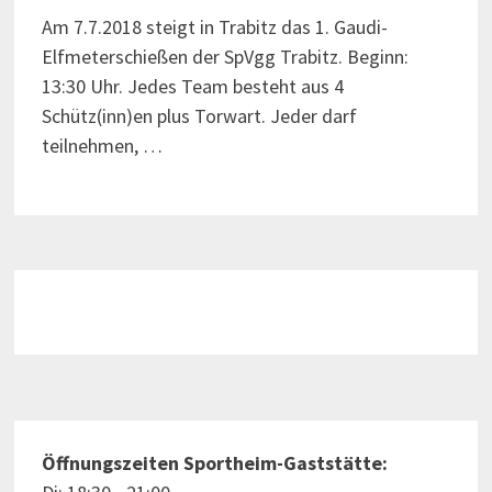
Am 7.7.2018 steigt in Trabitz das 1. Gaudi-
Elfmeterschießen der SpVgg Trabitz. Beginn:
13:30 Uhr. Jedes Team besteht aus 4
Schütz(inn)en plus Torwart. Jeder darf
teilnehmen, …
Öffnungszeiten Sportheim-Gaststätte: