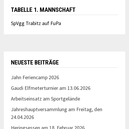
TABELLE 1. MANNSCHAFT
SpVgg Trabitz auf FuPa
NEUESTE BEITRÄGE
Jahn Feriencamp 2026
Gaudi Elfmeterturnier am 13.06.2026
Arbeitseinsatz am Sportgelände
Jahreshauptversammlung am Freitag, den
24.04.2026
Heringsessen am 18. Februar 2026