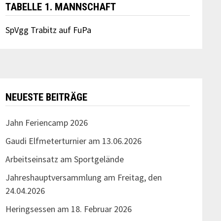
TABELLE 1. MANNSCHAFT
SpVgg Trabitz auf FuPa
NEUESTE BEITRÄGE
Jahn Feriencamp 2026
Gaudi Elfmeterturnier am 13.06.2026
Arbeitseinsatz am Sportgelände
Jahreshauptversammlung am Freitag, den
24.04.2026
Heringsessen am 18. Februar 2026