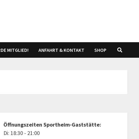
DE MITGLIED!
ANFAHRT & KONTAKT
SHOP
Öffnungszeiten Sportheim-Gaststätte:
Di: 18:30 - 21:00