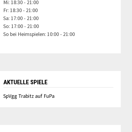
Mi: 18:30 - 21:00
Fr: 18:30 - 21:00
Sa: 17:00 - 21:00
So: 17:00 - 21:00
So bei Heimspielen: 10:00 - 21:00
AKTUELLE SPIELE
SpVgg Trabitz auf FuPa