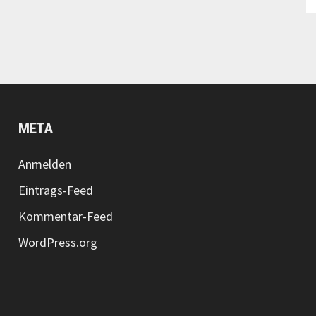
META
Anmelden
Eintrags-Feed
Kommentar-Feed
WordPress.org