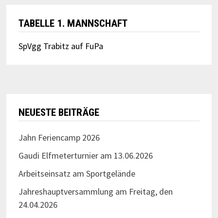
TABELLE 1. MANNSCHAFT
SpVgg Trabitz auf FuPa
NEUESTE BEITRÄGE
Jahn Feriencamp 2026
Gaudi Elfmeterturnier am 13.06.2026
Arbeitseinsatz am Sportgelände
Jahreshauptversammlung am Freitag, den
24.04.2026