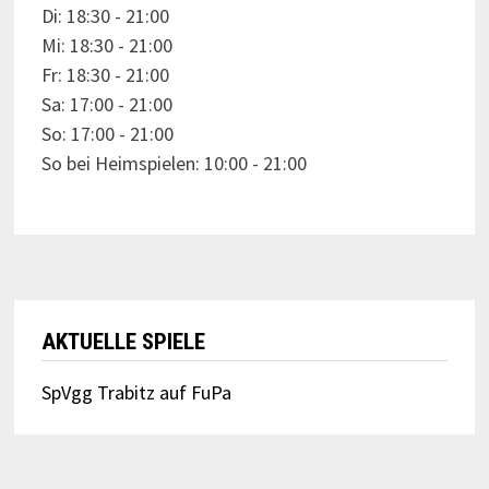
Di: 18:30 - 21:00
Mi: 18:30 - 21:00
Fr: 18:30 - 21:00
Sa: 17:00 - 21:00
So: 17:00 - 21:00
So bei Heimspielen: 10:00 - 21:00
AKTUELLE SPIELE
SpVgg Trabitz auf FuPa