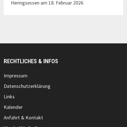
Heringsessen am 18. Februar 2026
RECHTLICHES & INFOS
Impressum
Datenschutzerklärung
Links
Kalender
Anfahrt & Kontakt