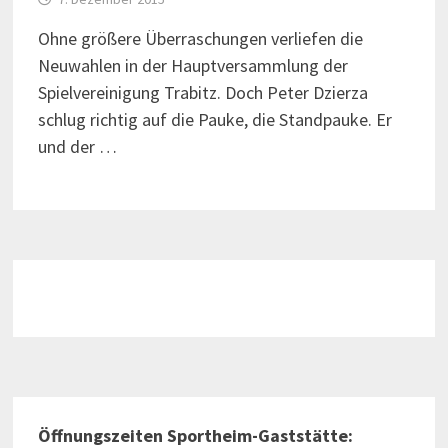
Ohne größere Überraschungen verliefen die
Neuwahlen in der Hauptversammlung der
Spielvereinigung Trabitz. Doch Peter Dzierza
schlug richtig auf die Pauke, die Standpauke. Er
und der …
Öffnungszeiten Sportheim-Gaststätte: