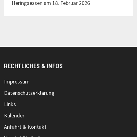
Heringsessen am 18. Februar 2026
RECHTLICHES & INFOS
Impressum
Datenschutzerklärung
Links
Kalender
Anfahrt & Kontakt