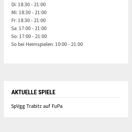
Di: 18:30 - 21:00
Mi: 18:30 - 21:00
Fr: 18:30 - 21:00
Sa: 17:00 - 21:00
So: 17:00 - 21:00
So bei Heimspielen: 10:00 - 21:00
AKTUELLE SPIELE
SpVgg Trabitz auf FuPa