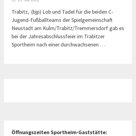
Trabitz, (bjp) Lob und Tadel für die beiden C-
Jugend-Fußballteams der Spielgemeinschaft
Neustadt am Kulm/Trabitz/Tremmersdorf gab es
bei der Jahresabschlussfeier im Trabitzer
Sportheim nach einer durchwachsenen …
Öffnungszeiten Sportheim-Gaststätte: