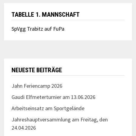
TABELLE 1. MANNSCHAFT
SpVgg Trabitz auf FuPa
NEUESTE BEITRÄGE
Jahn Feriencamp 2026
Gaudi Elfmeterturnier am 13.06.2026
Arbeitseinsatz am Sportgelände
Jahreshauptversammlung am Freitag, den
24.04.2026