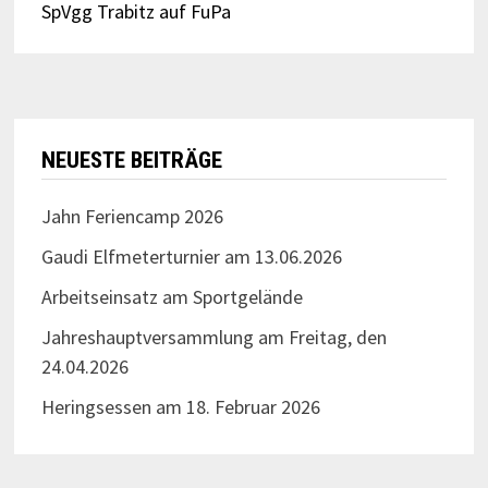
SpVgg Trabitz auf FuPa
NEUESTE BEITRÄGE
Jahn Feriencamp 2026
Gaudi Elfmeterturnier am 13.06.2026
Arbeitseinsatz am Sportgelände
Jahreshauptversammlung am Freitag, den
24.04.2026
Heringsessen am 18. Februar 2026