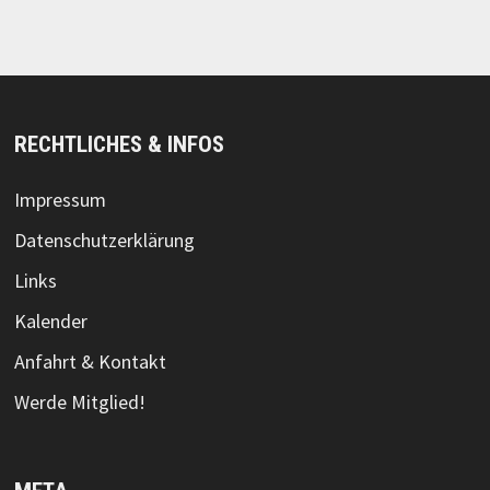
RECHTLICHES & INFOS
Impressum
Datenschutzerklärung
Links
Kalender
Anfahrt & Kontakt
Werde Mitglied!