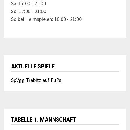
Sa: 17:00 - 21:00
So: 17:00 - 21:00
So bei Heimspielen: 10:00 - 21:00
AKTUELLE SPIELE
SpVgg Trabitz auf FuPa
TABELLE 1. MANNSCHAFT