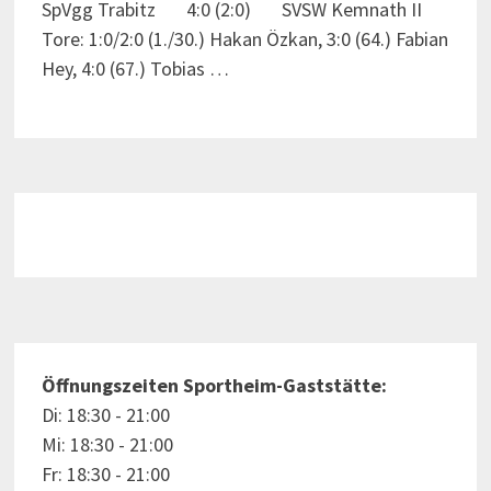
SpVgg Trabitz 4:0 (2:0) SVSW Kemnath II
Tore: 1:0/2:0 (1./30.) Hakan Özkan, 3:0 (64.) Fabian
Hey, 4:0 (67.) Tobias …
Öffnungszeiten Sportheim-Gaststätte:
Di: 18:30 - 21:00
Mi: 18:30 - 21:00
Fr: 18:30 - 21:00