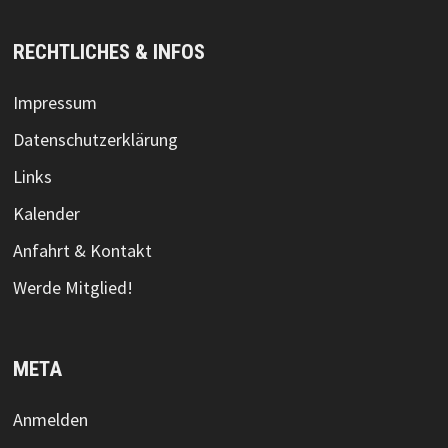
RECHTLICHES & INFOS
Impressum
Datenschutzerklärung
Links
Kalender
Anfahrt & Kontakt
Werde Mitglied!
META
Anmelden