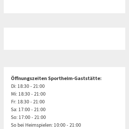
Öffnungszeiten Sportheim-Gaststätte:
Di: 18:30 - 21:00
Mi: 18:30 - 21:00
Fr: 18:30 - 21:00
Sa: 17:00 - 21:00
So: 17:00 - 21:00
So bei Heimspielen: 10:00 - 21:00