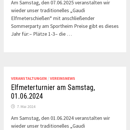
Am Samstag, den 07.06.2025 veranstalten wir
wieder unser traditionelles „Gaudi
Elfmeterschießen“ mit anschließender
Sommerparty am Sportheim Preise gibt es dieses
Jahr für:– Plätze 1-3– die …
VERANSTALTUNGEN
/
VEREINSNEWS
Elfmeterturnier am Samstag,
01.06.2024
7. Mai 2024
Am Samstag, den 01.06.2024 veranstalten wir
wieder unser traditionelles „Gaudi