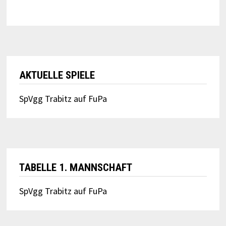
AKTUELLE SPIELE
SpVgg Trabitz auf FuPa
TABELLE 1. MANNSCHAFT
SpVgg Trabitz auf FuPa