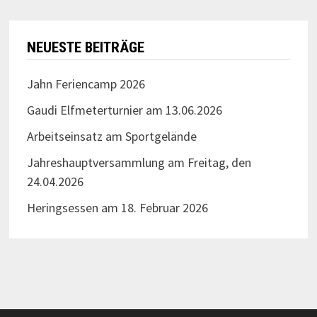
NEUESTE BEITRÄGE
Jahn Feriencamp 2026
Gaudi Elfmeterturnier am 13.06.2026
Arbeitseinsatz am Sportgelände
Jahreshauptversammlung am Freitag, den
24.04.2026
Heringsessen am 18. Februar 2026