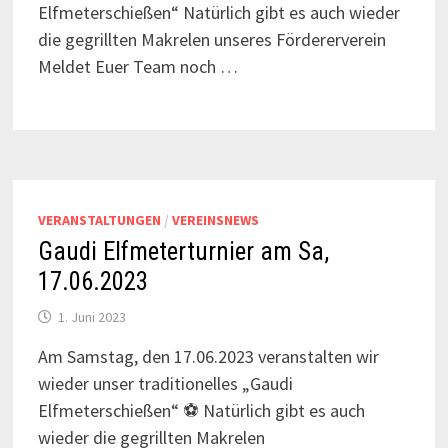
Elfmeterschießen“ Natürlich gibt es auch wieder
die gegrillten Makrelen unseres Fördererverein
Meldet Euer Team noch …
VERANSTALTUNGEN
/
VEREINSNEWS
Gaudi Elfmeterturnier am Sa,
17.06.2023
1. Juni 2023
Am Samstag, den 17.06.2023 veranstalten wir
wieder unser traditionelles „Gaudi
Elfmeterschießen“ ⚽️ Natürlich gibt es auch
wieder die gegrillten Makrelen