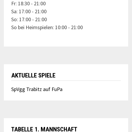
Fr: 18:30 - 21:00
Sa: 17:00 - 21:00
So: 17:00 - 21:00
So bei Heimspielen: 10:00 - 21:00
AKTUELLE SPIELE
SpVgg Trabitz auf FuPa
TABELLE 1. MANNSCHAFT