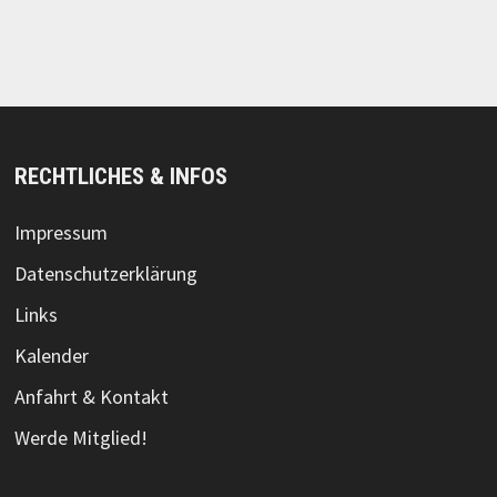
RECHTLICHES & INFOS
Impressum
Datenschutzerklärung
Links
Kalender
Anfahrt & Kontakt
Werde Mitglied!