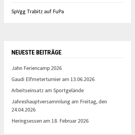
SpVgg Trabitz auf FuPa
NEUESTE BEITRÄGE
Jahn Feriencamp 2026
Gaudi Elfmeterturnier am 13.06.2026
Arbeitseinsatz am Sportgelände
Jahreshauptversammlung am Freitag, den
24.04.2026
Heringsessen am 18. Februar 2026