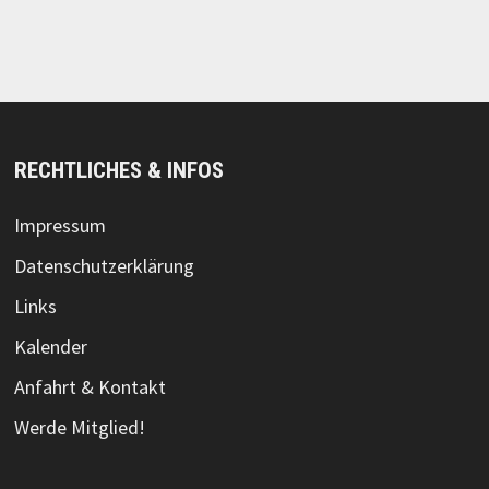
RECHTLICHES & INFOS
Impressum
Datenschutzerklärung
Links
Kalender
Anfahrt & Kontakt
Werde Mitglied!