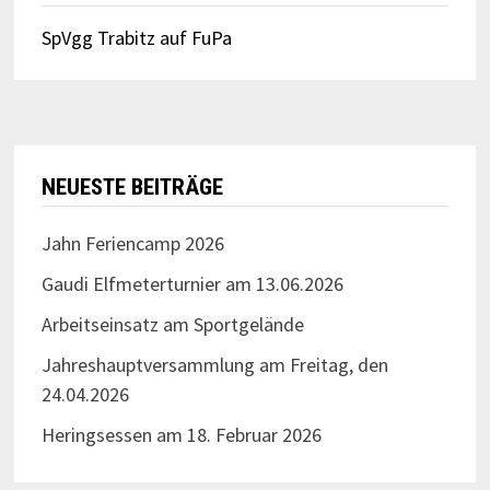
SpVgg Trabitz auf FuPa
NEUESTE BEITRÄGE
Jahn Feriencamp 2026
Gaudi Elfmeterturnier am 13.06.2026
Arbeitseinsatz am Sportgelände
Jahreshauptversammlung am Freitag, den
24.04.2026
Heringsessen am 18. Februar 2026