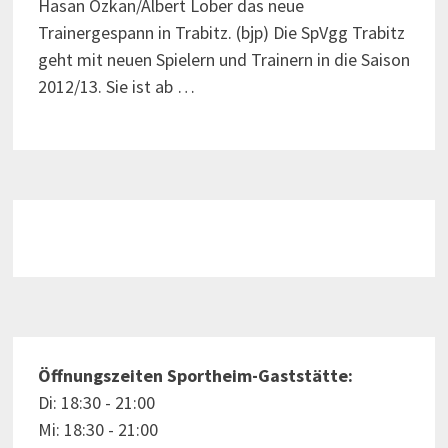
Hasan Özkan/Albert Lober das neue
Trainergespann in Trabitz. (bjp) Die SpVgg Trabitz
geht mit neuen Spielern und Trainern in die Saison
2012/13. Sie ist ab …
Öffnungszeiten Sportheim-Gaststätte:
Di: 18:30 - 21:00
Mi: 18:30 - 21:00