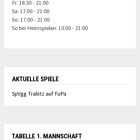
Fr: 18:30 - 21:00
Sa: 17:00 - 21:00
So: 17:00 - 21:00
So bei Heimspielen: 10:00 - 21:00
AKTUELLE SPIELE
SpVgg Trabitz auf FuPa
TABELLE 1. MANNSCHAFT