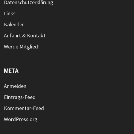
Datenschutzerklärung
Links
Kalender
Anfahrt & Kontakt
Werde Mitglied!
META
Anmelden
Eintrags-Feed
Kommentar-Feed
WordPress.org