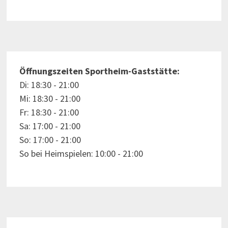
Öffnungszeiten Sportheim-Gaststätte:
Di: 18:30 - 21:00
Mi: 18:30 - 21:00
Fr: 18:30 - 21:00
Sa: 17:00 - 21:00
So: 17:00 - 21:00
So bei Heimspielen: 10:00 - 21:00