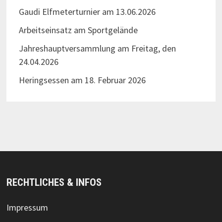
Gaudi Elfmeterturnier am 13.06.2026
Arbeitseinsatz am Sportgelände
Jahreshauptversammlung am Freitag, den
24.04.2026
Heringsessen am 18. Februar 2026
RECHTLICHES & INFOS
Impressum