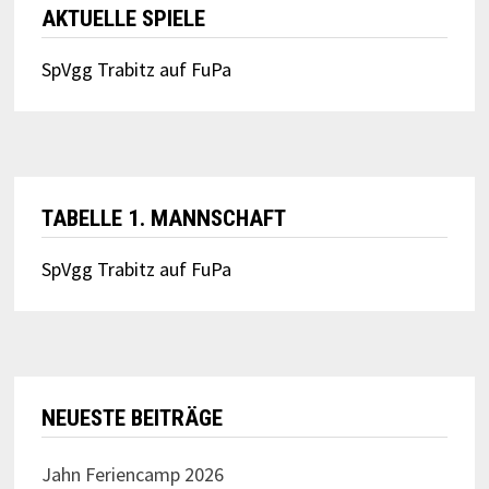
AKTUELLE SPIELE
SpVgg Trabitz auf FuPa
TABELLE 1. MANNSCHAFT
SpVgg Trabitz auf FuPa
NEUESTE BEITRÄGE
Jahn Feriencamp 2026