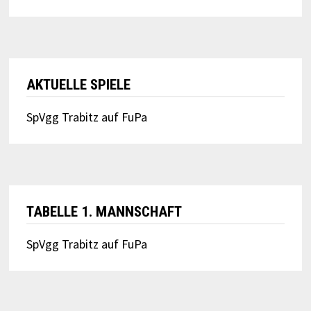
AKTUELLE SPIELE
SpVgg Trabitz auf FuPa
TABELLE 1. MANNSCHAFT
SpVgg Trabitz auf FuPa