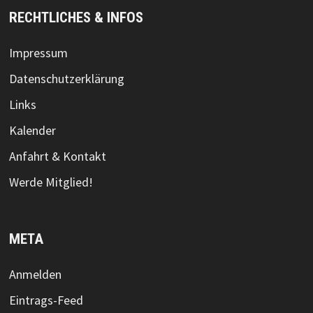
RECHTLICHES & INFOS
Impressum
Datenschutzerklärung
Links
Kalender
Anfahrt & Kontakt
Werde Mitglied!
META
Anmelden
Eintrags-Feed