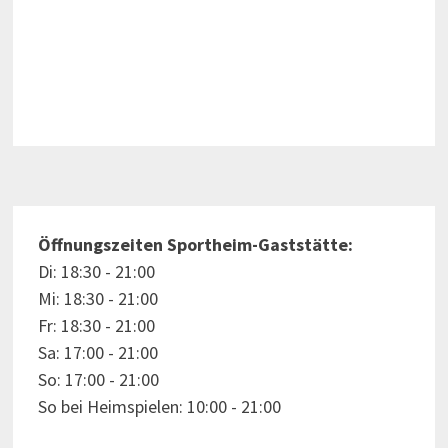
Öffnungszeiten Sportheim-Gaststätte:
Di: 18:30 - 21:00
Mi: 18:30 - 21:00
Fr: 18:30 - 21:00
Sa: 17:00 - 21:00
So: 17:00 - 21:00
So bei Heimspielen: 10:00 - 21:00