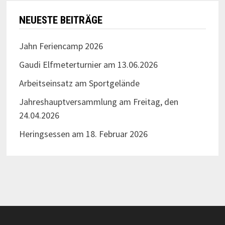
NEUESTE BEITRÄGE
Jahn Feriencamp 2026
Gaudi Elfmeterturnier am 13.06.2026
Arbeitseinsatz am Sportgelände
Jahreshauptversammlung am Freitag, den
24.04.2026
Heringsessen am 18. Februar 2026