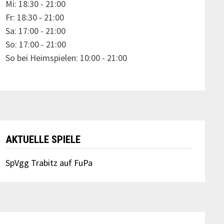
Mi: 18:30 - 21:00
Fr: 18:30 - 21:00
Sa: 17:00 - 21:00
So: 17:00 - 21:00
So bei Heimspielen: 10:00 - 21:00
AKTUELLE SPIELE
SpVgg Trabitz auf FuPa