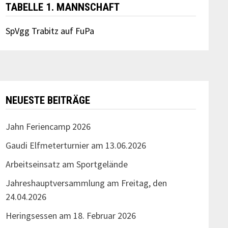
TABELLE 1. MANNSCHAFT
SpVgg Trabitz auf FuPa
NEUESTE BEITRÄGE
Jahn Feriencamp 2026
Gaudi Elfmeterturnier am 13.06.2026
Arbeitseinsatz am Sportgelände
Jahreshauptversammlung am Freitag, den
24.04.2026
Heringsessen am 18. Februar 2026