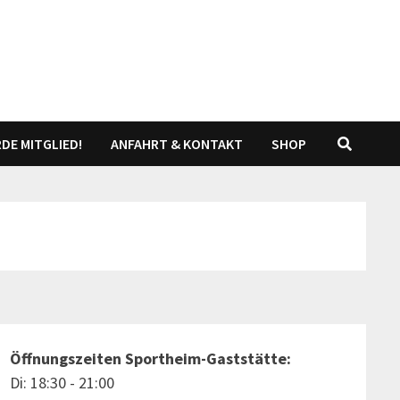
DE MITGLIED!
ANFAHRT & KONTAKT
SHOP
Öffnungszeiten Sportheim-Gaststätte:
Di: 18:30 - 21:00