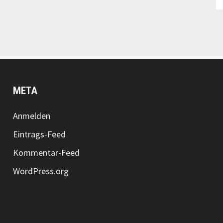
META
Anmelden
Eintrags-Feed
Kommentar-Feed
WordPress.org