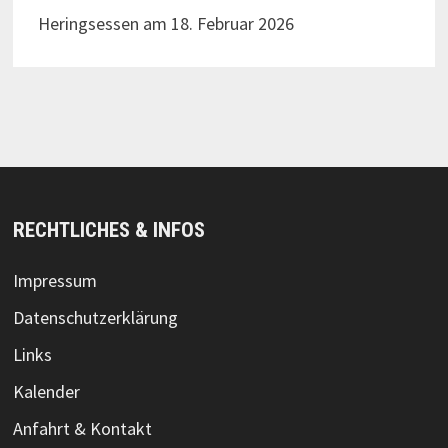
Heringsessen am 18. Februar 2026
RECHTLICHES & INFOS
Impressum
Datenschutzerklärung
Links
Kalender
Anfahrt & Kontakt