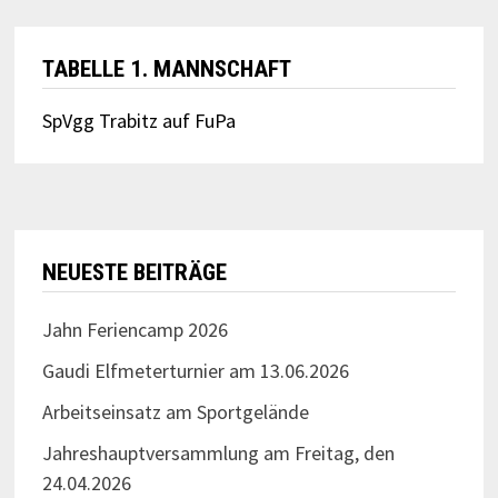
TABELLE 1. MANNSCHAFT
SpVgg Trabitz auf FuPa
NEUESTE BEITRÄGE
Jahn Feriencamp 2026
Gaudi Elfmeterturnier am 13.06.2026
Arbeitseinsatz am Sportgelände
Jahreshauptversammlung am Freitag, den
24.04.2026