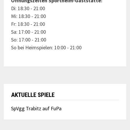
Öffnungszeiten Sportheim-Gaststätte:
Di: 18:30 - 21:00
Mi: 18:30 - 21:00
Fr: 18:30 - 21:00
Sa: 17:00 - 21:00
So: 17:00 - 21:00
So bei Heimspielen: 10:00 - 21:00
AKTUELLE SPIELE
SpVgg Trabitz auf FuPa