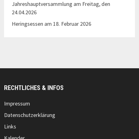
Jahreshauptversammlung am Freitag, den
24.04.2026
Heringsessen am 18. Februar 2026
RECHTLICHES & INFOS
Impressum
Datenschutzerklärung
Links
Kalender