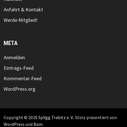
Anfahrt & Kontakt
Werde Mitglied!
META
Anmelden
Eintrags-Feed
Kommentar-Feed
WordPress.org
Copyright © 2026
SpVgg Trabitz e. V.
. Stolz präsentiert von
WordPress
und
Bam
.