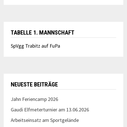
TABELLE 1. MANNSCHAFT
SpVgg Trabitz auf FuPa
NEUESTE BEITRÄGE
Jahn Feriencamp 2026
Gaudi Elfmeterturnier am 13.06.2026
Arbeitseinsatz am Sportgelände