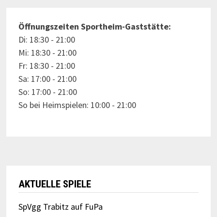
Öffnungszeiten Sportheim-Gaststätte:
Di: 18:30 - 21:00
Mi: 18:30 - 21:00
Fr: 18:30 - 21:00
Sa: 17:00 - 21:00
So: 17:00 - 21:00
So bei Heimspielen: 10:00 - 21:00
AKTUELLE SPIELE
SpVgg Trabitz auf FuPa