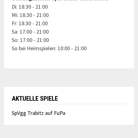
Di: 18:30 - 21:00
Mi: 18:30 - 21:00
Fr: 18:30 - 21:00
Sa: 17:00 - 21:00
So: 17:00 - 21:00
So bei Heimspielen: 10:00 - 21:00
AKTUELLE SPIELE
SpVgg Trabitz auf FuPa