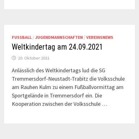
FUSSBALL
/
JUGENDMANNSCHAFTEN
/
VEREINSNEWS
Weltkindertag am 24.09.2021
20. Oktober 2021
Anlässlich des Weltkindertags lud die SG
Tremmersdorf-Neustadt-Trabitz die Volksschule
am Rauhen Kulm zu einem Fußballvormittag am
Sportgelände in Tremmersdorf ein. Die
Kooperation zwischen der Volksschule …