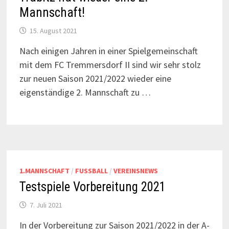
Mannschaft!
15. August 2021
Nach einigen Jahren in einer Spielgemeinschaft
mit dem FC Tremmersdorf II sind wir sehr stolz
zur neuen Saison 2021/2022 wieder eine
eigenständige 2. Mannschaft zu …
1.MANNSCHAFT
/
FUSSBALL
/
VEREINSNEWS
Testspiele Vorbereitung 2021
7. Juli 2021
In der Vorbereitung zur Saison 2021/2022 in der A-