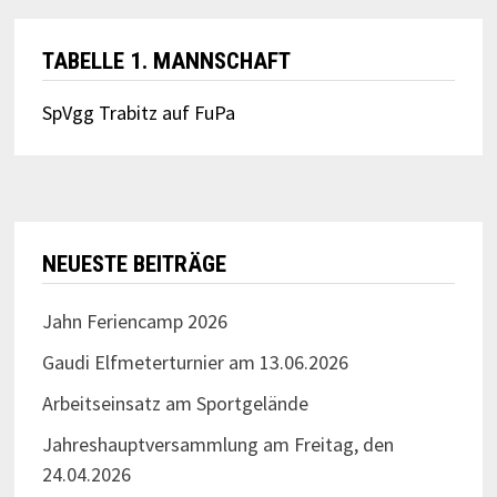
TABELLE 1. MANNSCHAFT
SpVgg Trabitz auf FuPa
NEUESTE BEITRÄGE
Jahn Feriencamp 2026
Gaudi Elfmeterturnier am 13.06.2026
Arbeitseinsatz am Sportgelände
Jahreshauptversammlung am Freitag, den
24.04.2026