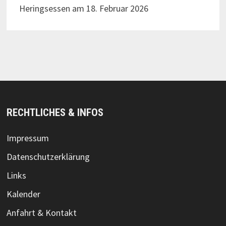
Heringsessen am 18. Februar 2026
RECHTLICHES & INFOS
Impressum
Datenschutzerklärung
Links
Kalender
Anfahrt & Kontakt